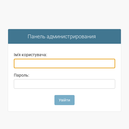
Панель администрирования
Ім'я користувача:
Пароль: